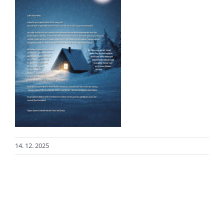
14. 12. 2025