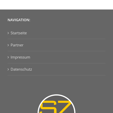
NAVIGATION:
Startseite
Partner
Impressum
Datenschutz