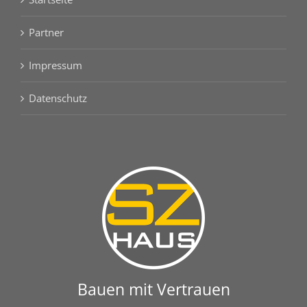
Partner
Impressum
Datenschutz
Bauen mit Vertrauen