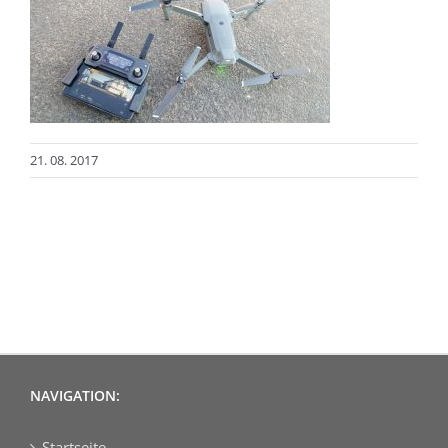
21. 08. 2017
NAVIGATION:
Startseite