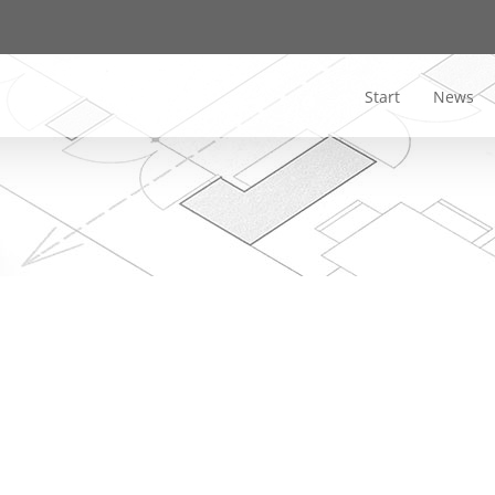
Start
News