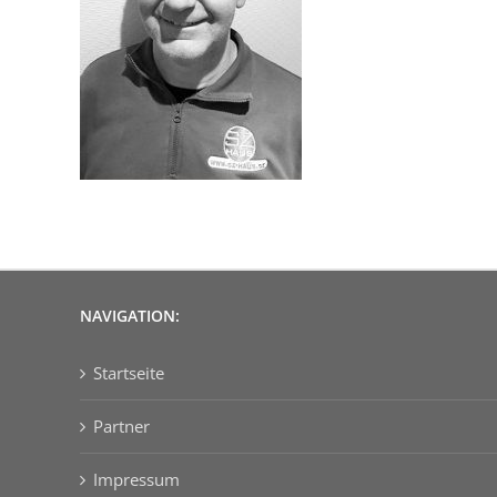
NAVIGATION:
Startseite
Partner
Impressum