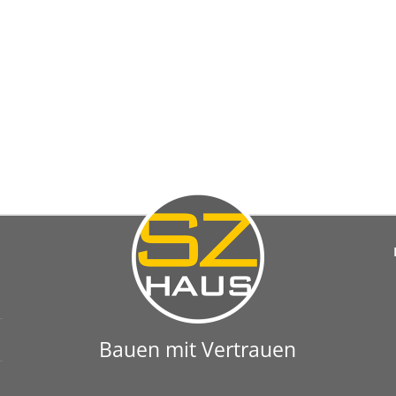
Bauen mit Vertrauen