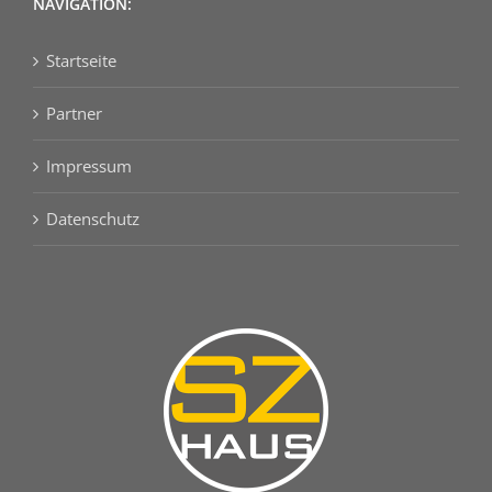
NAVIGATION:
Startseite
Partner
Impressum
Datenschutz