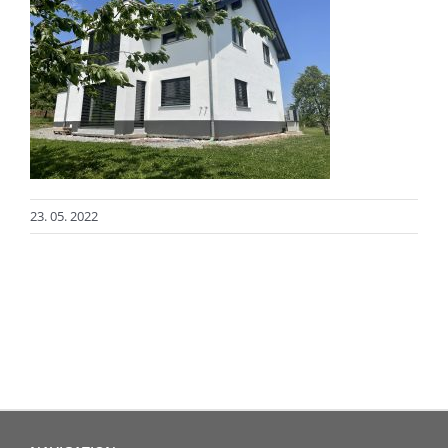
23. 05. 2022