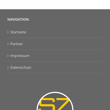
NAVIGATION:
Startseite
Partner
Impressum
Datenschutz