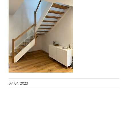
07. 04. 2023