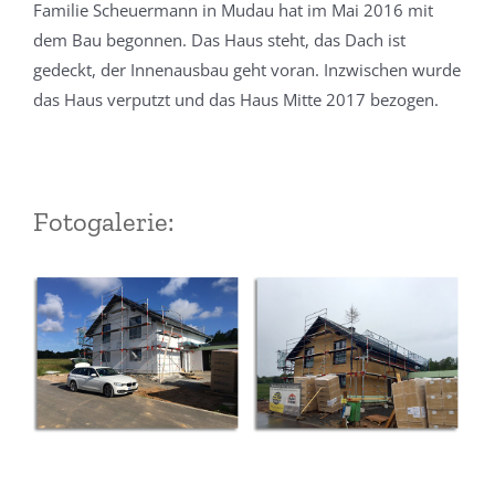
Familie Scheuermann in Mudau hat im Mai 2016 mit
dem Bau begonnen. Das Haus steht, das Dach ist
gedeckt, der Innenausbau geht voran. Inzwischen wurde
das Haus verputzt und das Haus Mitte 2017 bezogen.
Fotogalerie: