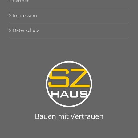
Partner
Impressum
Datenschutz
Bauen mit Vertrauen