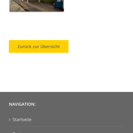
Zurück zur Übersicht
NAVIGATION:
Startseite