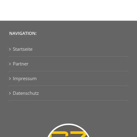
NAVIGATION:
Startseite
Partner
Impressum
Datenschutz