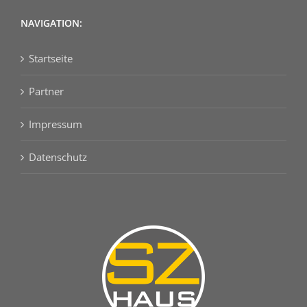
NAVIGATION:
Startseite
Partner
Impressum
Datenschutz