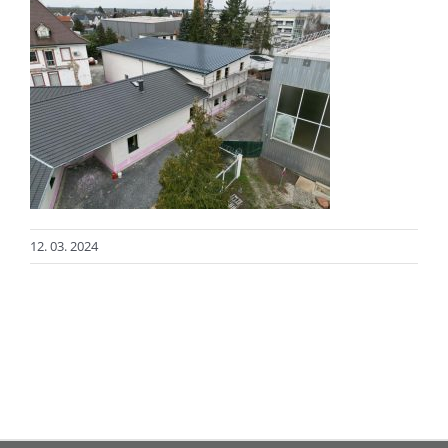
12. 03. 2024