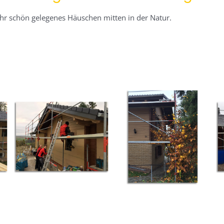
ihr schön gelegenes Häuschen mitten in der Natur.