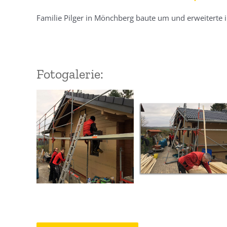
Familie Pilger in Mönchberg baute um und erweiterte 
Fotogalerie: