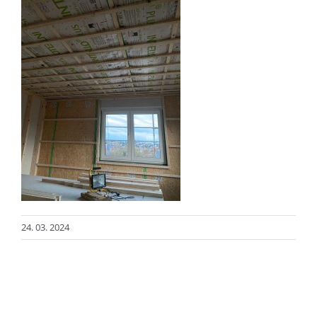
24. 03. 2024