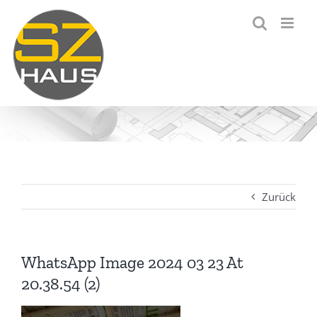
Zum
Inhalt
springen
Zurück
WhatsApp Image 2024 03 23 At
20.38.54 (2)