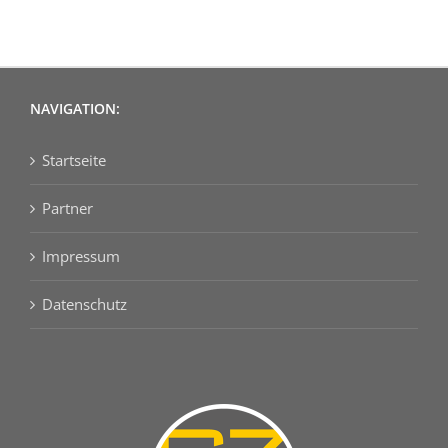
NAVIGATION:
Startseite
Partner
Impressum
Datenschutz