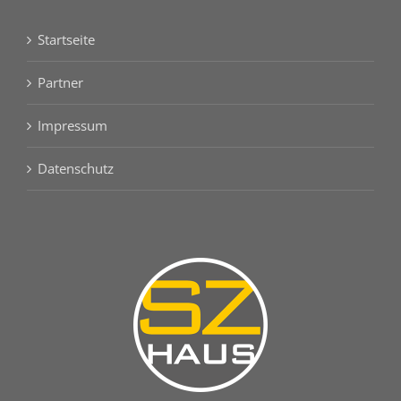
Startseite
Partner
Impressum
Datenschutz