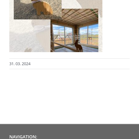
31. 03. 2024
NAVIGATION: