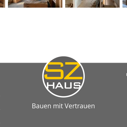
Bauen mit Vertrauen