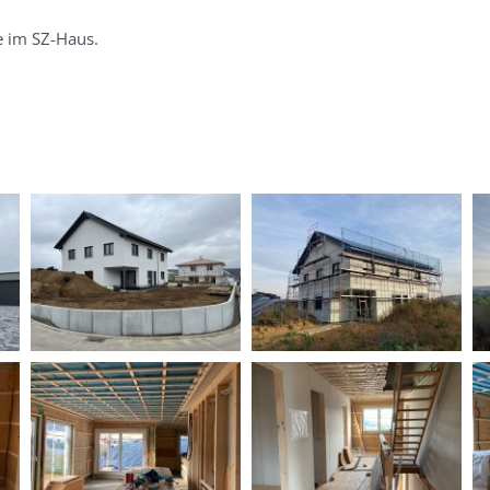
e im SZ-Haus.