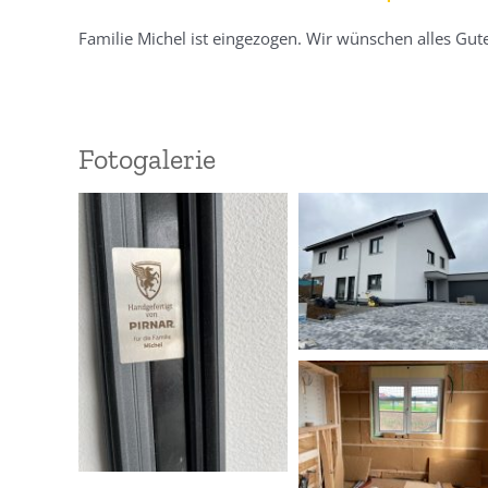
Familie Michel ist eingezogen. Wir wünschen alles Gut
Fotogalerie