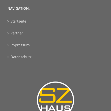
NAVIGATION:
Startseite
Partner
Impressum
Datenschutz