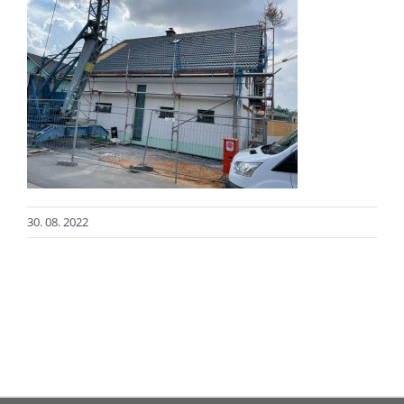
30. 08. 2022