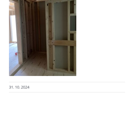
31. 10. 2024