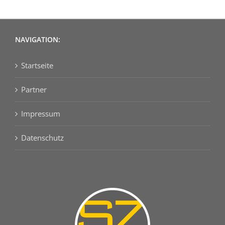
NAVIGATION:
Startseite
Partner
Impressum
Datenschutz