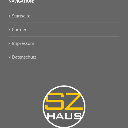
NAVIGATION:
Startseite
Partner
Impressum
Datenschutz