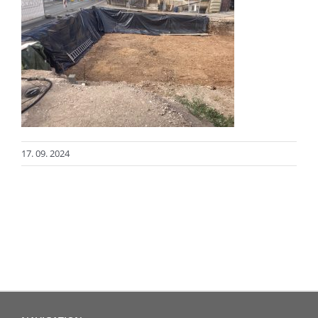
17. 09. 2024