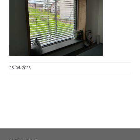
28. 04. 2023