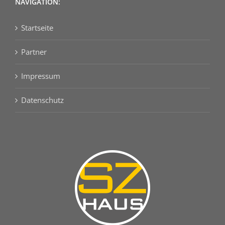
NAVIGATION:
Startseite
Partner
Impressum
Datenschutz