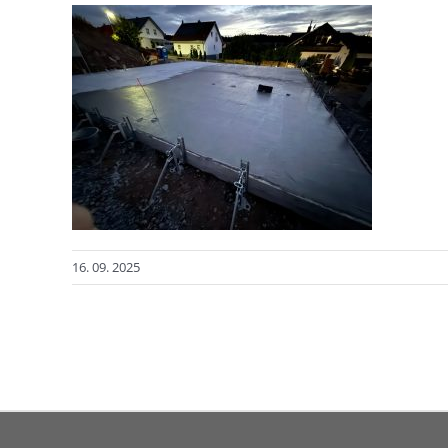
16. 09. 2025