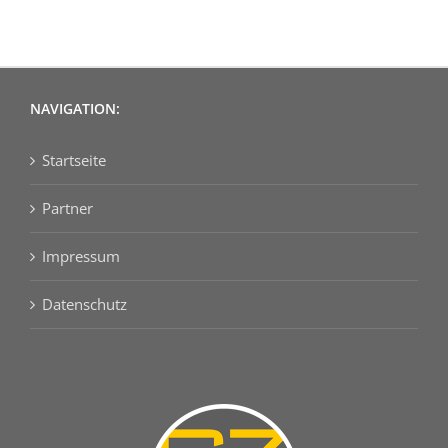
NAVIGATION:
Startseite
Partner
Impressum
Datenschutz