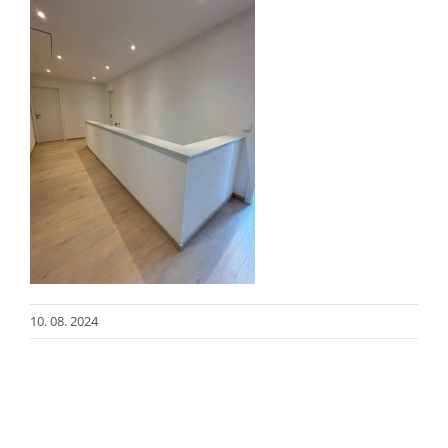
10. 08. 2024