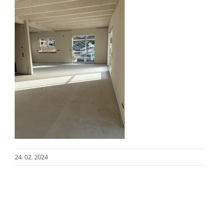
24. 02. 2024