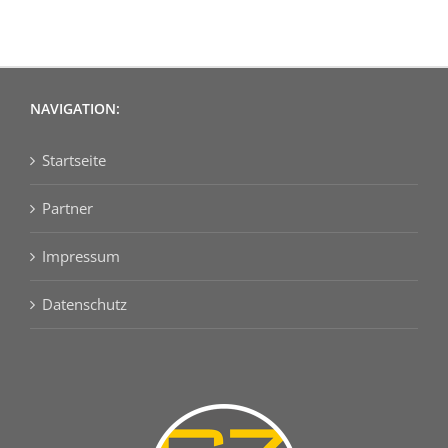
NAVIGATION:
Startseite
Partner
Impressum
Datenschutz