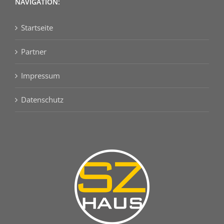
NAVIGATION:
Startseite
Partner
Impressum
Datenschutz