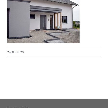
24. 03. 2020