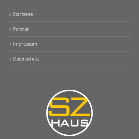
Startseite
Partner
Impressum
Datenschutz