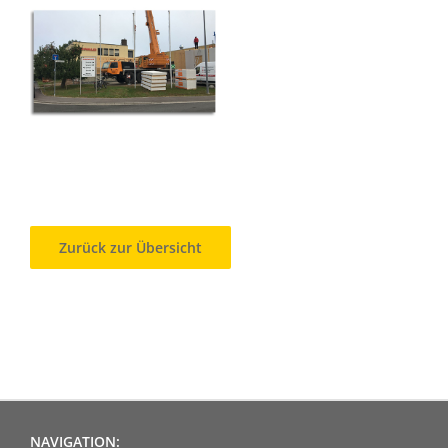
Zurück zur Übersicht
NAVIGATION: