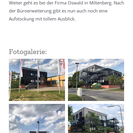
Weiter geht es bei der Firma Oswald in Miltenberg. Nach
der Büroerweiterung gibt es nun auch noch eine
Aufstockung mit tollem Ausblick.
Fotogalerie: