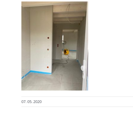
07. 05. 2020