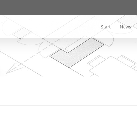
Start
News