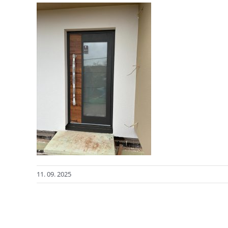
11. 09. 2025