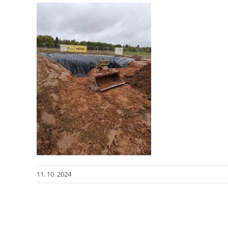
11. 10. 2024