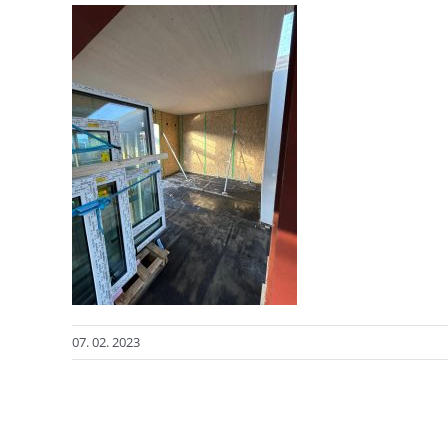
07. 02. 2023