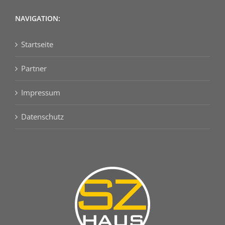
NAVIGATION:
Startseite
Partner
Impressum
Datenschutz