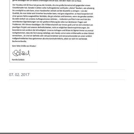
07. 02. 2017