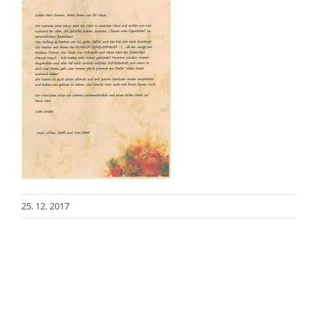
25. 12. 2017