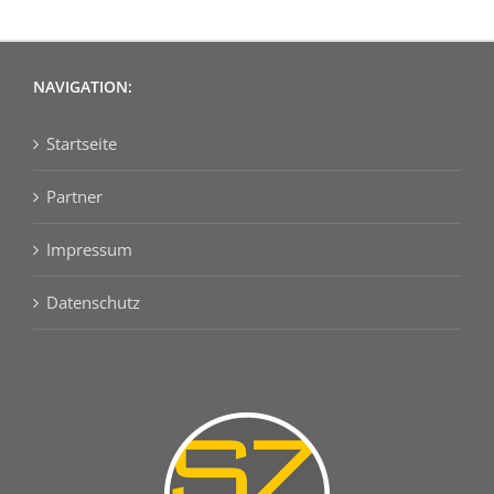
NAVIGATION:
Startseite
Partner
Impressum
Datenschutz