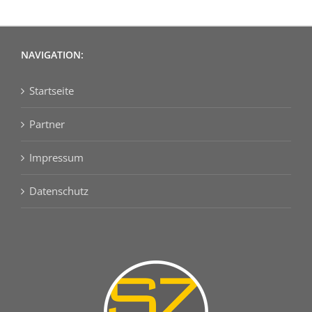
NAVIGATION:
Startseite
Partner
Impressum
Datenschutz