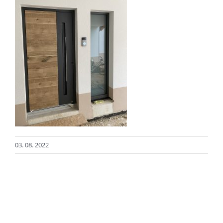
03. 08. 2022