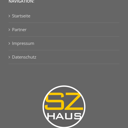
NAVIGATION:
Startseite
Partner
Impressum
Datenschutz