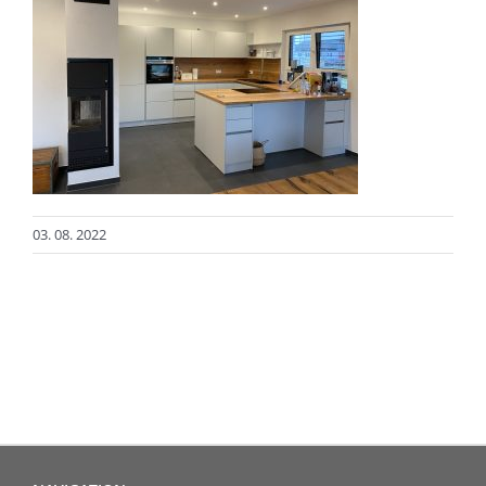
03. 08. 2022