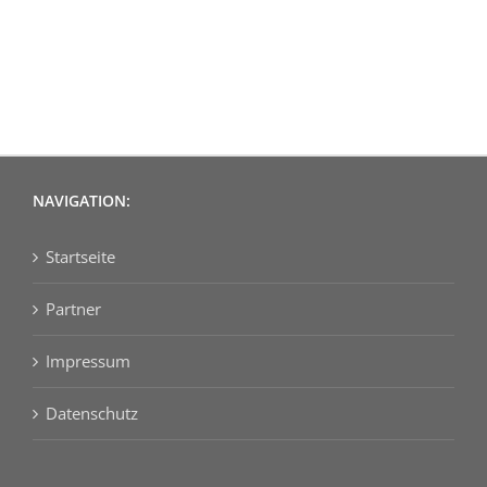
NAVIGATION:
Startseite
Partner
Impressum
Datenschutz