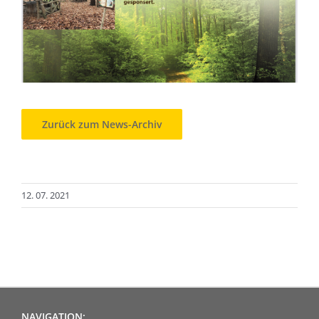
Zurück zum News-Archiv
12. 07. 2021
NAVIGATION: