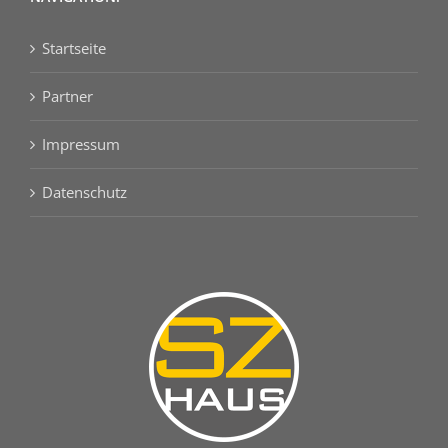
Startseite
Partner
Impressum
Datenschutz