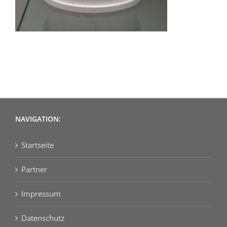
NAVIGATION:
Startseite
Partner
Impressum
Datenschutz