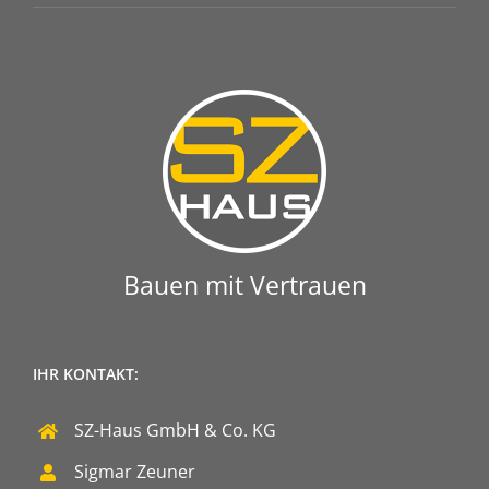
Bauen mit Vertrauen
IHR KONTAKT:
SZ-Haus GmbH & Co. KG
Sigmar Zeuner