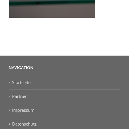
NAVIGATION:
Startseite
Partner
Impressum
Datenschutz