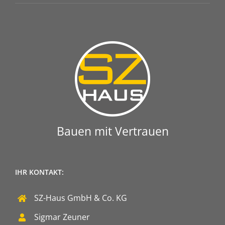
Bauen mit Vertrauen
IHR KONTAKT:
SZ-Haus GmbH & Co. KG
Sigmar Zeuner