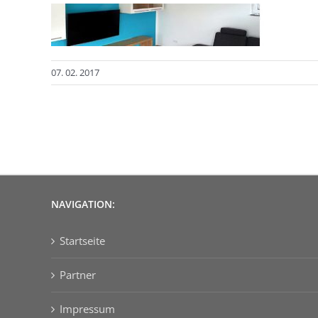
07. 02. 2017
NAVIGATION:
Startseite
Partner
Impressum