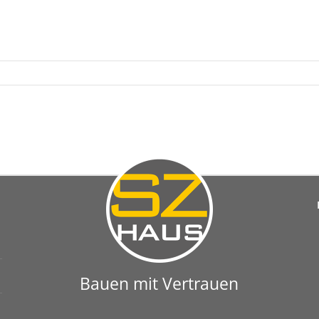
Bauen mit Vertrauen