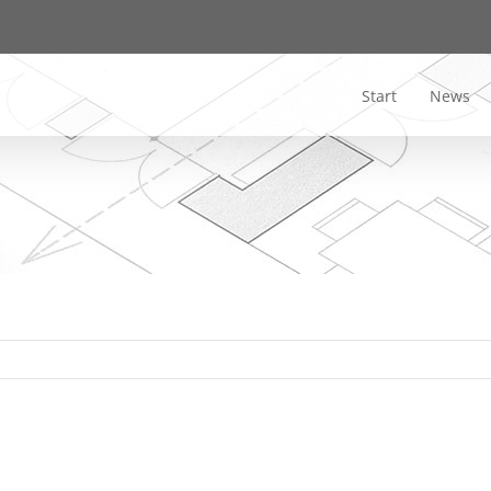
Start
News