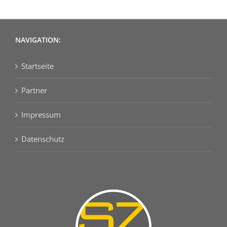
NAVIGATION:
Startseite
Partner
Impressum
Datenschutz