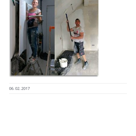
06. 02. 2017