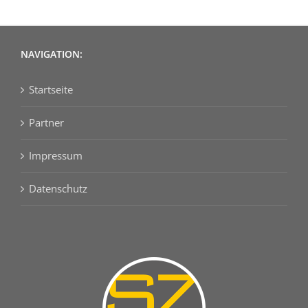
NAVIGATION:
Startseite
Partner
Impressum
Datenschutz