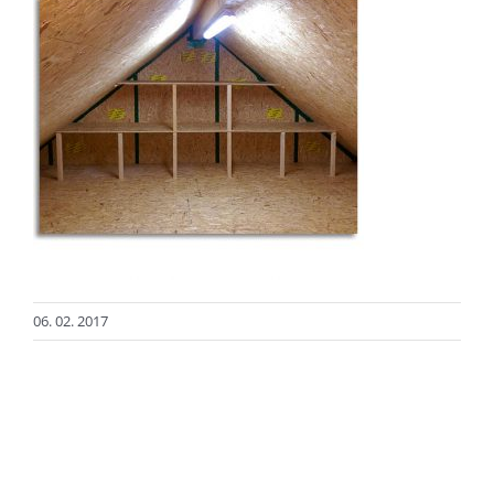
06. 02. 2017