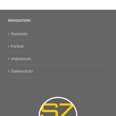
NAVIGATION:
Startseite
Partner
Impressum
Datenschutz