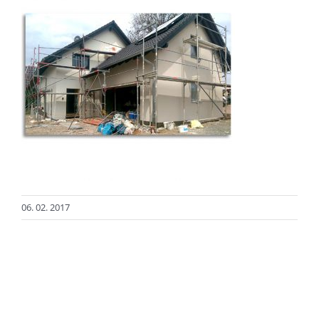
06. 02. 2017