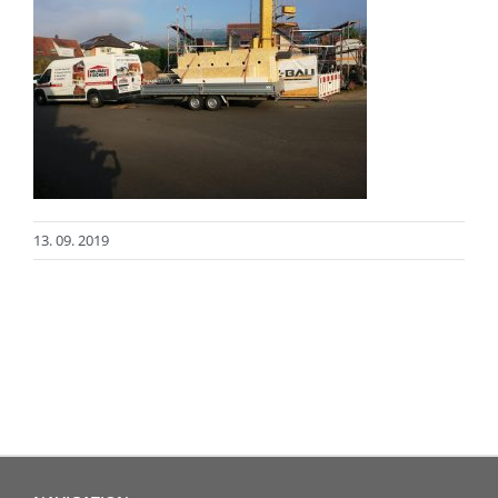
13. 09. 2019