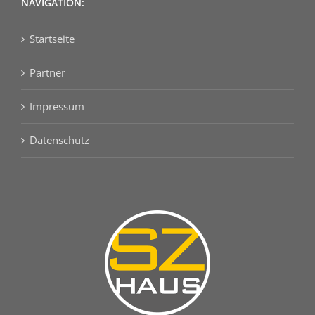
NAVIGATION:
Startseite
Partner
Impressum
Datenschutz