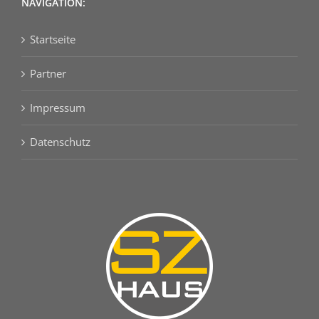
NAVIGATION:
Startseite
Partner
Impressum
Datenschutz