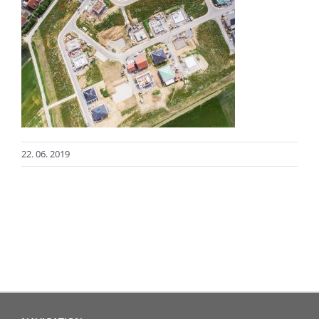
22. 06. 2019