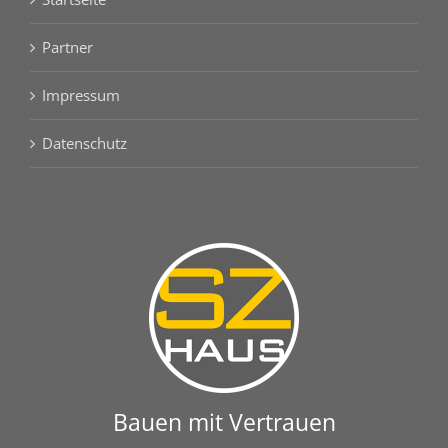
Partner
Impressum
Datenschutz
Bauen mit Vertrauen