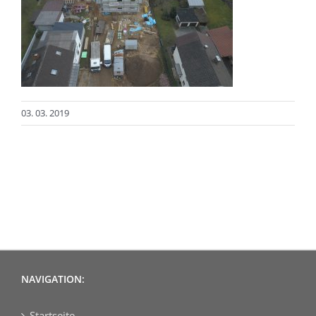
03. 03. 2019
NAVIGATION:
Startseite