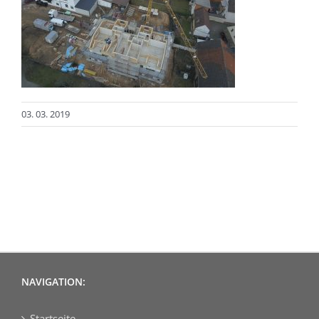
03. 03. 2019
NAVIGATION:
Startseite