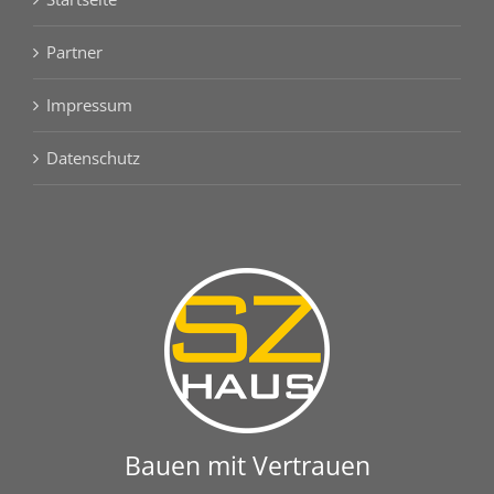
Partner
Impressum
Datenschutz
Bauen mit Vertrauen