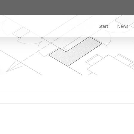
Start
News