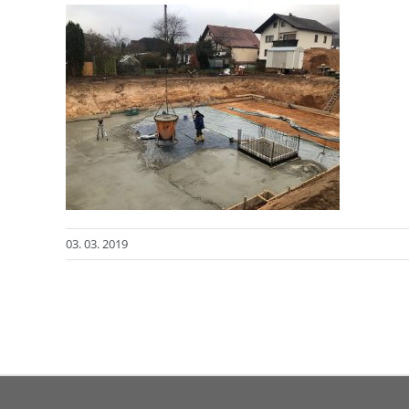
03. 03. 2019