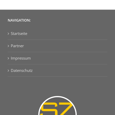
NAVIGATION:
Startseite
Partner
Impressum
Datenschutz