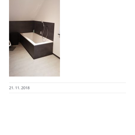
21. 11. 2018