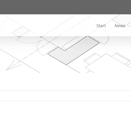
Start
News