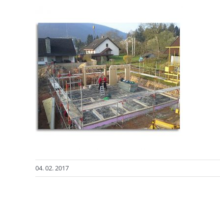
04. 02. 2017