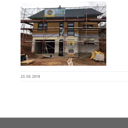
23. 03. 2018