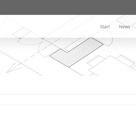
Start
News