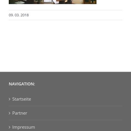
09. 03. 2018
NAVIGATION:
Startseite
Partner
Impressum