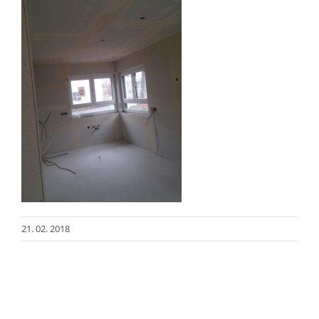
21. 02. 2018