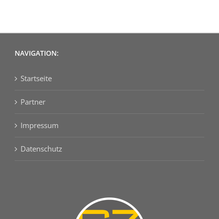
NAVIGATION:
Startseite
Partner
Impressum
Datenschutz