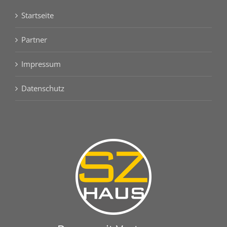
Startseite
Partner
Impressum
Datenschutz