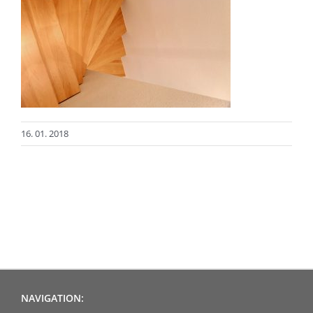
16. 01. 2018
NAVIGATION: