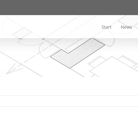
Start
News