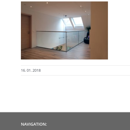
16. 01. 2018
NAVIGATION: