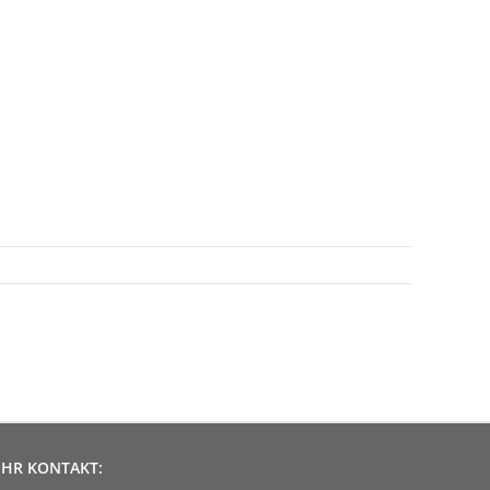
IHR KONTAKT: