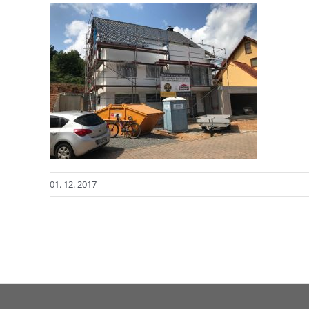
01. 12. 2017