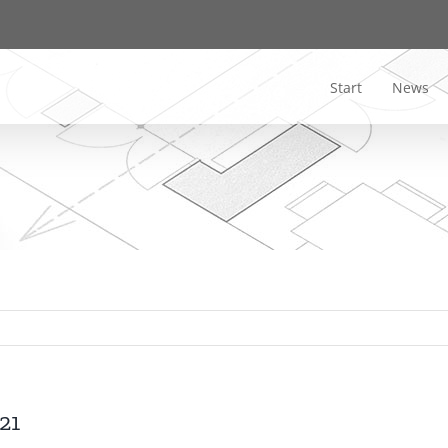
Start
News
21